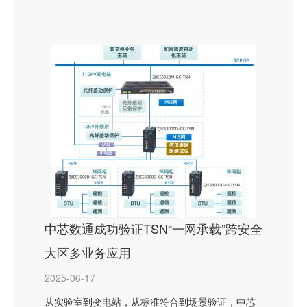
中芯数通成功验证TSN“一网承载”跨安全
大区多业务应用
2025-06-17
从实验室到变电站，从标准符合到场景验证，中芯