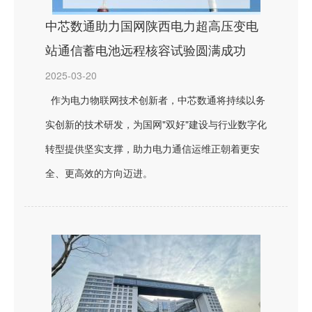
中芯数通助力国网陕西电力超高压变电
站通信蓄电池远程核容试验圆满成功
2025-03-20
作为电力物联网技术创新者，中芯数通将持续以务
实创新的技术研发，为国网"双好"建设与行业数字化
转型提供坚实支撑，助力电力通信运维正朝着更安
全、更高效的方向迈进。