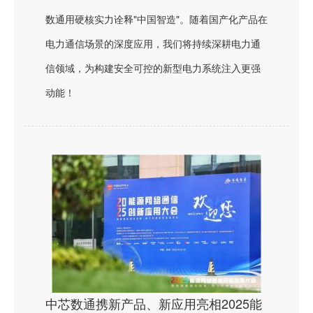
数通用硬核实力诠释"中国智造"。随着国产化产品在
电力通信场景的深度应用，我们将持续深耕电力通
信领域，为构建安全可控的新型电力系统注入更强
动能！
中芯数通携新产品、新应用亮相2025能