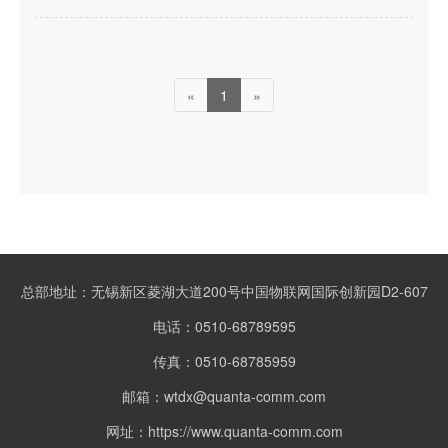
«
1
»
总部地址：无锡新区菱湖大道200号中国物联网国际创新园D2-607
电话：0510-68789595
传真：0510-68785959
邮箱：wtdx@quanta-comm.com
网址：https://www.quanta-comm.com