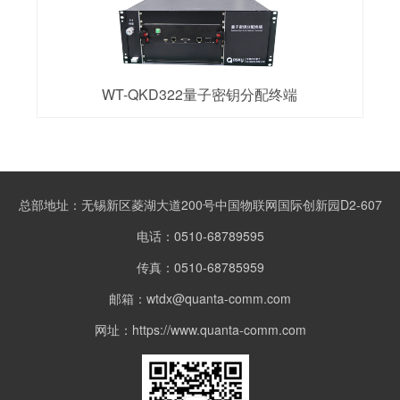
WT-QKD322量子密钥分配终端
总部地址：无锡新区菱湖大道200号中国物联网国际创新园D2-607
电话：0510-68789595
传真：0510-68785959
邮箱：wtdx@quanta-comm.com
网址：https://www.quanta-comm.com